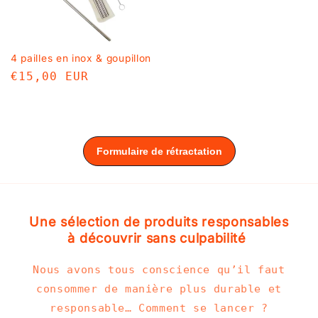
4 pailles en inox & goupillon
Prix
€15,00 EUR
habituel
Une sélection de produits responsables
à découvrir sans culpabilité
Nous avons tous conscience qu’il faut
consommer de manière plus durable et
responsable… Comment se lancer ?