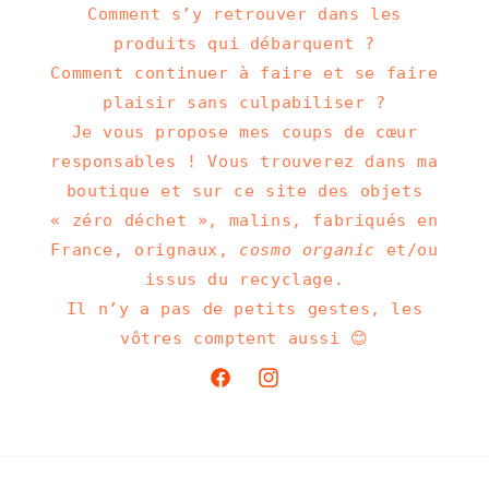
Comment s’y retrouver dans les
produits qui débarquent ?
Comment continuer à faire et se faire
plaisir sans culpabiliser ?
Je vous propose mes coups de cœur
responsables ! Vous trouverez dans ma
boutique et sur ce site des objets
« zéro déchet », malins, fabriqués en
France, orignaux,
cosmo organic
et/ou
issus du recyclage.
Il n’y a pas de petits gestes, les
vôtres comptent aussi 😊
Facebook
Instagram