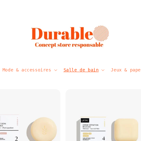
Mode & accessoires
Salle de bain
Jeux & pape